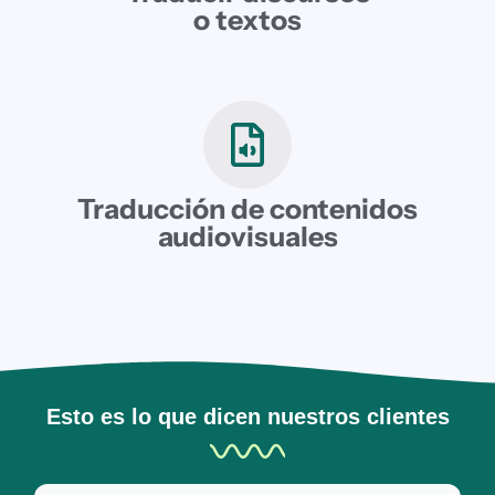
o textos
Traducción de contenidos
audiovisuales
Esto es lo que dicen nuestros clientes