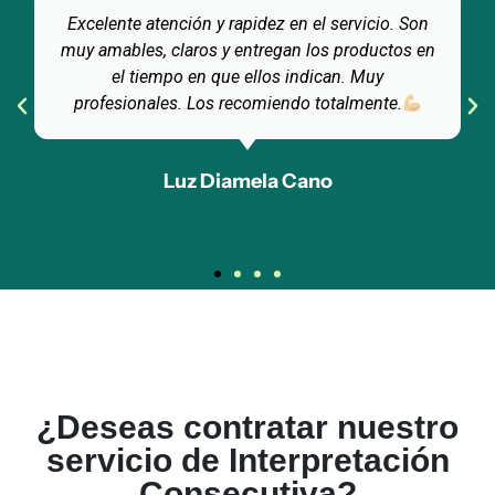
Excelente atención y rapidez en el servicio. Son
muy amables, claros y entregan los productos en
el tiempo en que ellos indican. Muy
profesionales. Los recomiendo totalmente.
Luz Diamela Cano
¿Deseas contratar nuestro
servicio de Interpretación
Consecutiva?